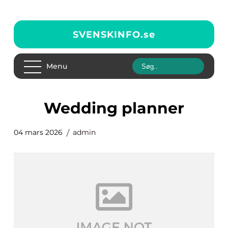
SVENSKINFO.
se
Menu
wedding planner
04 mars 2026
admin