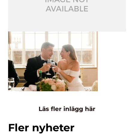
Läs fler inlägg här
Fler nyheter