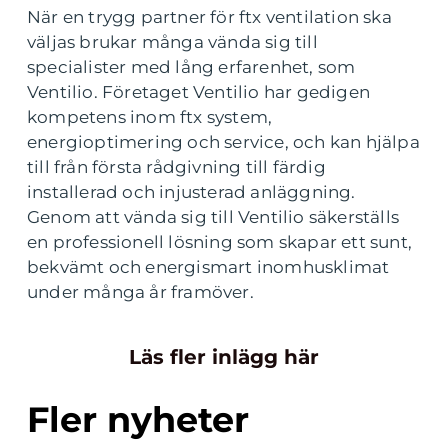
När en trygg partner för ftx ventilation ska
väljas brukar många vända sig till
specialister med lång erfarenhet, som
Ventilio. Företaget Ventilio har gedigen
kompetens inom ftx system,
energioptimering och service, och kan hjälpa
till från första rådgivning till färdig
installerad och injusterad anläggning.
Genom att vända sig till Ventilio säkerställs
en professionell lösning som skapar ett sunt,
bekvämt och energismart inomhusklimat
under många år framöver.
Läs fler inlägg här
Fler nyheter