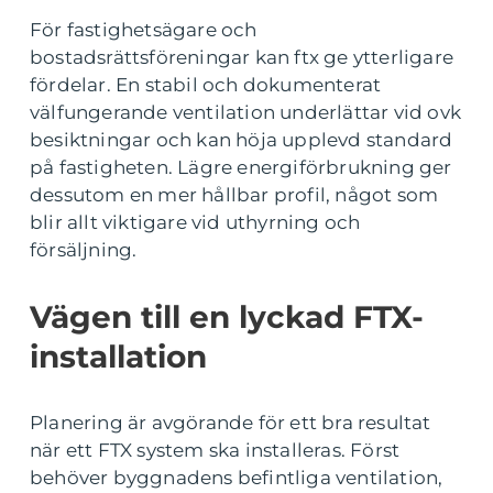
För fastighetsägare och
bostadsrättsföreningar kan ftx ge ytterligare
fördelar. En stabil och dokumenterat
välfungerande ventilation underlättar vid ovk
besiktningar och kan höja upplevd standard
på fastigheten. Lägre energiförbrukning ger
dessutom en mer hållbar profil, något som
blir allt viktigare vid uthyrning och
försäljning.
Vägen till en lyckad FTX-
installation
Planering är avgörande för ett bra resultat
när ett FTX system ska installeras. Först
behöver byggnadens befintliga ventilation,