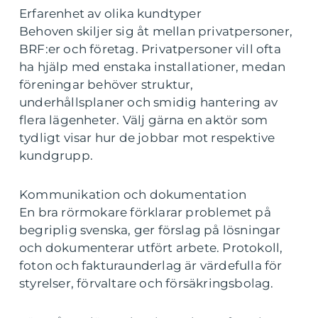
Erfarenhet av olika kundtyper
Behoven skiljer sig åt mellan privatpersoner,
BRF:er och företag. Privatpersoner vill ofta
ha hjälp med enstaka installationer, medan
föreningar behöver struktur,
underhållsplaner och smidig hantering av
flera lägenheter. Välj gärna en aktör som
tydligt visar hur de jobbar mot respektive
kundgrupp.
Kommunikation och dokumentation
En bra rörmokare förklarar problemet på
begriplig svenska, ger förslag på lösningar
och dokumenterar utfört arbete. Protokoll,
foton och fakturaunderlag är värdefulla för
styrelser, förvaltare och försäkringsbolag.