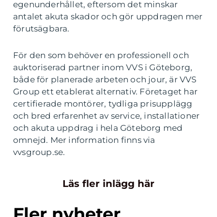
egenunderhållet, eftersom det minskar
antalet akuta skador och gör uppdragen mer
förutsägbara.
För den som behöver en professionell och
auktoriserad partner inom VVS i Göteborg,
både för planerade arbeten och jour, är VVS
Group ett etablerat alternativ. Företaget har
certifierade montörer, tydliga prisupplägg
och bred erfarenhet av service, installationer
och akuta uppdrag i hela Göteborg med
omnejd. Mer information finns via
vvsgroup.se.
Läs fler inlägg här
Fler nyheter