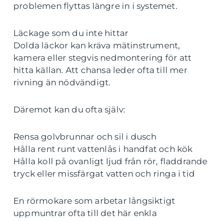
problemen flyttas längre in i systemet.
Läckage som du inte hittar
Dolda läckor kan kräva mätinstrument,
kamera eller stegvis nedmontering för att
hitta källan. Att chansa leder ofta till mer
rivning än nödvändigt.
Däremot kan du ofta själv:
Rensa golvbrunnar och sil i dusch
Hålla rent runt vattenlås i handfat och kök
Hålla koll på ovanligt ljud från rör, fladdrande
tryck eller missfärgat vatten och ringa i tid
En rörmokare som arbetar långsiktigt
uppmuntrar ofta till det här enkla