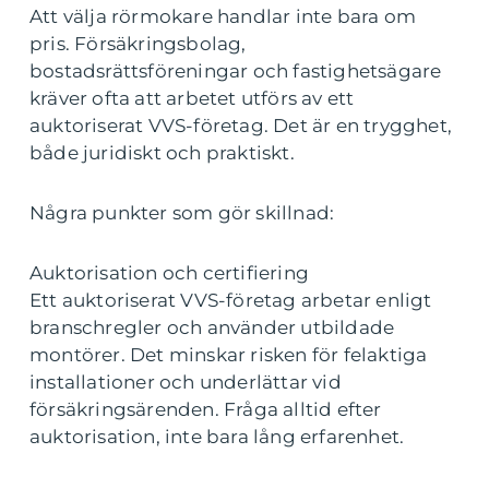
Att välja rörmokare handlar inte bara om
pris. Försäkringsbolag,
bostadsrättsföreningar och fastighetsägare
kräver ofta att arbetet utförs av ett
auktoriserat VVS-företag. Det är en trygghet,
både juridiskt och praktiskt.
Några punkter som gör skillnad:
Auktorisation och certifiering
Ett auktoriserat VVS-företag arbetar enligt
branschregler och använder utbildade
montörer. Det minskar risken för felaktiga
installationer och underlättar vid
försäkringsärenden. Fråga alltid efter
auktorisation, inte bara lång erfarenhet.