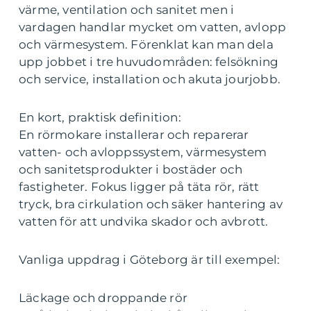
värme, ventilation och sanitet men i
vardagen handlar mycket om vatten, avlopp
och värmesystem. Förenklat kan man dela
upp jobbet i tre huvudområden: felsökning
och service, installation och akuta jourjobb.
En kort, praktisk definition:
En rörmokare installerar och reparerar
vatten- och avloppssystem, värmesystem
och sanitetsprodukter i bostäder och
fastigheter. Fokus ligger på täta rör, rätt
tryck, bra cirkulation och säker hantering av
vatten för att undvika skador och avbrott.
Vanliga uppdrag i Göteborg är till exempel:
Läckage och droppande rör