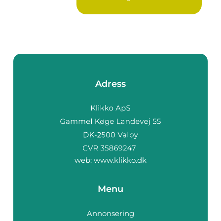
Adress
web:
www.klikko.dk
Menu
Annonsering