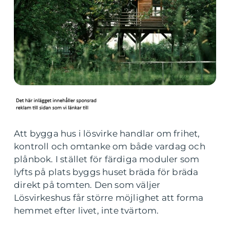
Att bygga hus i lösvirke handlar om frihet,
kontroll och omtanke om både vardag och
plånbok. I stället för färdiga moduler som
lyfts på plats byggs huset bräda för bräda
direkt på tomten. Den som väljer
Lösvirkeshus får större möjlighet att forma
hemmet efter livet, inte tvärtom.