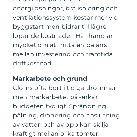
energilösningar, bra isolering och
ventilationssystem kostar mer vid
byggstart men bidrar till lägre
löpande kostnader. Här handlar
mycket om att hitta en balans
mellan investering och framtida
driftkostnad.
Markarbete och grund
Glöms ofta bort i tidiga drömmar,
men markarbetet påverkar
budgeten tydligt. Sprängning,
pålning, dränering och anslutning
av vatten och avlopp kan skilja
kraftigt mellan olika tomter.