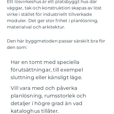
Ett lösvirkeshus är ett platsbyggt hus där
väggar, tak och konstruktion skapas av löst
virke i stället för industriellt tillverkade
moduler. Det ger stor frihet i planlösning,
materialval och arkitektur.
Den här byggmetoden passar särskilt bra för
den som:
Har en tomt med speciella
förutsättningar, till exempel
sluttning eller känsligt läge.
Vill vara med och påverka
planlösning, rumsstorlek och
detaljer i högre grad än vad
kataloghus tillåter.