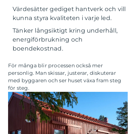
Värdesätter gediget hantverk och vill
kunna styra kvaliteten i varje led.
Tänker långsiktigt kring underhåll,
energiförbrukning och
boendekostnad.
För många blir processen också mer
personlig. Man skissar, justerar, diskuterar
med byggaren och ser huset växa fram steg
för steg.