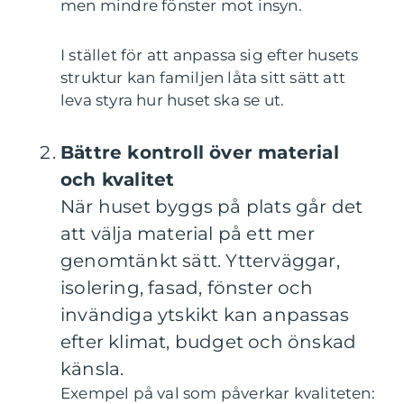
men mindre fönster mot insyn.
I stället för att anpassa sig efter husets
struktur kan familjen låta sitt sätt att
leva styra hur huset ska se ut.
Bättre kontroll över material
och kvalitet
När huset byggs på plats går det
att välja material på ett mer
genomtänkt sätt. Ytterväggar,
isolering, fasad, fönster och
invändiga ytskikt kan anpassas
efter klimat, budget och önskad
känsla.
Exempel på val som påverkar kvaliteten: