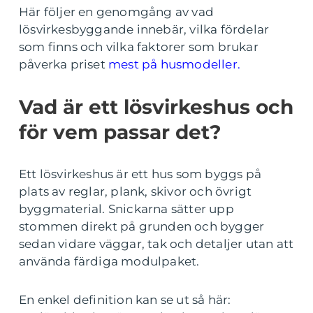
Här följer en genomgång av vad
lösvirkesbyggande innebär, vilka fördelar
som finns och vilka faktorer som brukar
påverka priset
mest på husmodeller.
Vad är ett lösvirkeshus och
för vem passar det?
Ett lösvirkeshus är ett hus som byggs på
plats av reglar, plank, skivor och övrigt
byggmaterial. Snickarna sätter upp
stommen direkt på grunden och bygger
sedan vidare väggar, tak och detaljer utan att
använda färdiga modulpaket.
En enkel definition kan se ut så här: