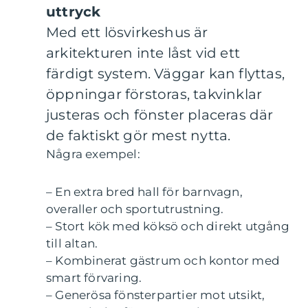
uttryck
Med ett lösvirkeshus är
arkitekturen inte låst vid ett
färdigt system. Väggar kan flyttas,
öppningar förstoras, takvinklar
justeras och fönster placeras där
de faktiskt gör mest nytta.
Några exempel:
– En extra bred hall för barnvagn,
overaller och sportutrustning.
– Stort kök med köksö och direkt utgång
till altan.
– Kombinerat gästrum och kontor med
smart förvaring.
– Generösa fönsterpartier mot utsikt,