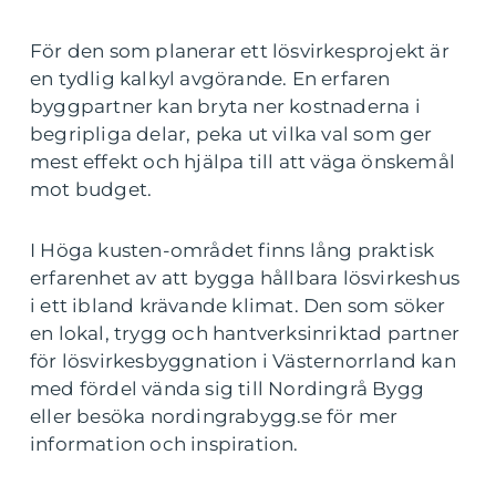
För den som planerar ett lösvirkesprojekt är
en tydlig kalkyl avgörande. En erfaren
byggpartner kan bryta ner kostnaderna i
begripliga delar, peka ut vilka val som ger
mest effekt och hjälpa till att väga önskemål
mot budget.
I Höga kusten-området finns lång praktisk
erfarenhet av att bygga hållbara lösvirkeshus
i ett ibland krävande klimat. Den som söker
en lokal, trygg och hantverksinriktad partner
för lösvirkesbyggnation i Västernorrland kan
med fördel vända sig till Nordingrå Bygg
eller besöka nordingrabygg.se för mer
information och inspiration.