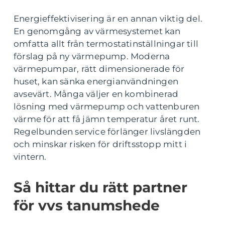
Energieffektivisering är en annan viktig del.
En genomgång av värmesystemet kan
omfatta allt från termostatinställningar till
förslag på ny värmepump. Moderna
värmepumpar, rätt dimensionerade för
huset, kan sänka energianvändningen
avsevärt. Många väljer en kombinerad
lösning med värmepump och vattenburen
värme för att få jämn temperatur året runt.
Regelbunden service förlänger livslängden
och minskar risken för driftsstopp mitt i
vintern.
Så hittar du rätt partner
för vvs tanumshede