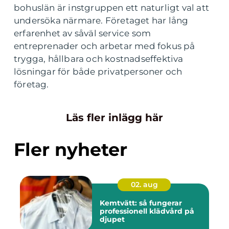
bohuslän är instgruppen ett naturligt val att
undersöka närmare. Företaget har lång
erfarenhet av såväl service som
entreprenader och arbetar med fokus på
trygga, hållbara och kostnadseffektiva
lösningar för både privatpersoner och
företag.
Läs fler inlägg här
Fler nyheter
02. aug
Kemtvätt: så fungerar
professionell klädvård på
djupet