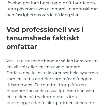
lösning ger inte bara trygg drift i vardagen,
utan påverkar även ekonomi, inomhusklimat
och fastighetens värde på lång sikt.
Vad professionell vvs i
tanumshede faktiskt
omfattar
Vvs i tanumshede handlar sällan bara om ett
enskilt rör eller en enstaka blandare.
Professionella installatörer ser hela systemet
som en kedja av delar som måste fungera
tillsammans. Ett mindre dropp från en
blandare kan verka oskylligt, men kan vara
ett tecken på tryckproblem, slitna
packningar eller felaktigt dimensionerade