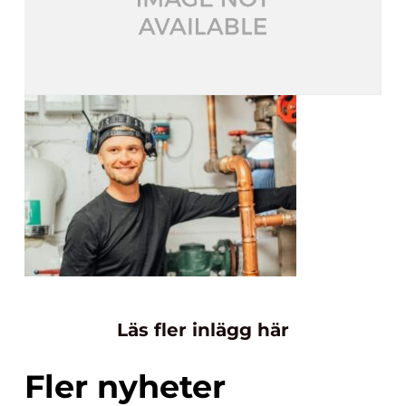
Läs fler inlägg här
Fler nyheter