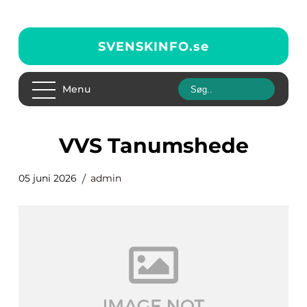
SVENSKINFO.
se
Menu
VVS Tanumshede
05 juni 2026
admin