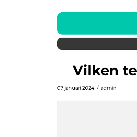
vilken 
07 januari 2024
admin