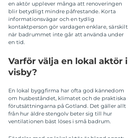
en aktör upplever många att renoveringen
blir betydligt mindre påfrestande. Korta
informationsvägar och en tydlig
kontaktperson gör vardagen enklare, särskilt
när badrummet inte går att använda under
en tid.
Varför välja en lokal aktör i
visby?
En lokal byggfirma har ofta god kännedom
om husbeståndet, klimatet och de praktiska
förutsättningarna på Gotland. Det gäller allt
från hur äldre stengolv beter sig till hur
ventilationen bäst löses i små badrum.