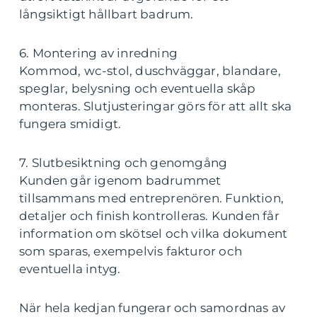
långsiktigt hållbart badrum.
6. Montering av inredning
Kommod, wc-stol, duschväggar, blandare,
speglar, belysning och eventuella skåp
monteras. Slutjusteringar görs för att allt ska
fungera smidigt.
7. Slutbesiktning och genomgång
Kunden går igenom badrummet
tillsammans med entreprenören. Funktion,
detaljer och finish kontrolleras. Kunden får
information om skötsel och vilka dokument
som sparas, exempelvis fakturor och
eventuella intyg.
När hela kedjan fungerar och samordnas av