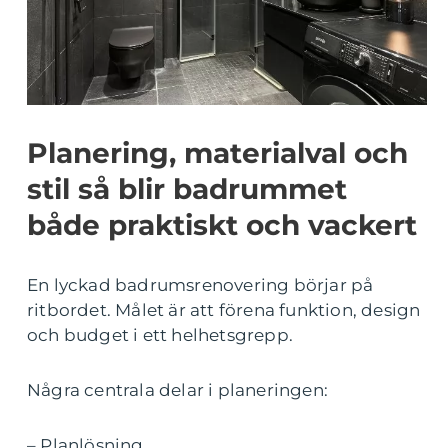
Planering, materialval och
stil så blir badrummet
både praktiskt och vackert
En lyckad badrumsrenovering börjar på
ritbordet. Målet är att förena funktion, design
och budget i ett helhetsgrepp.
Några centrala delar i planeringen:
– Planlösning