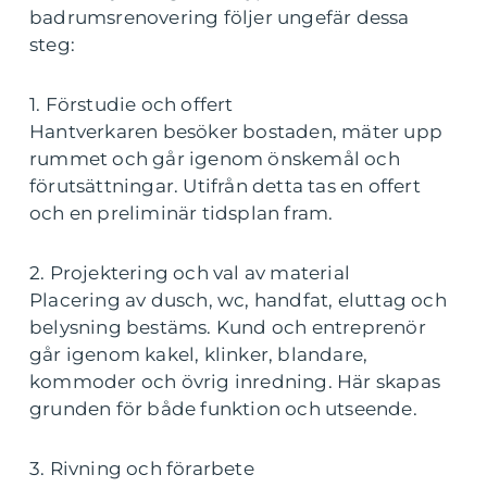
badrumsrenovering följer ungefär dessa
steg:
1. Förstudie och offert
Hantverkaren besöker bostaden, mäter upp
rummet och går igenom önskemål och
förutsättningar. Utifrån detta tas en offert
och en preliminär tidsplan fram.
2. Projektering och val av material
Placering av dusch, wc, handfat, eluttag och
belysning bestäms. Kund och entreprenör
går igenom kakel, klinker, blandare,
kommoder och övrig inredning. Här skapas
grunden för både funktion och utseende.
3. Rivning och förarbete