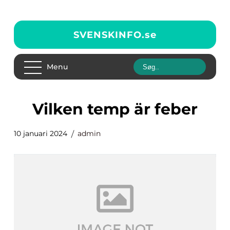
SVENSKINFO.
se
Menu
vilken temp är feber
10 januari 2024
admin