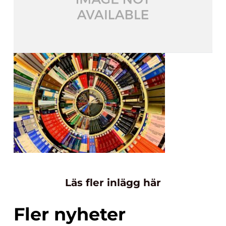
Läs fler inlägg här
Fler nyheter