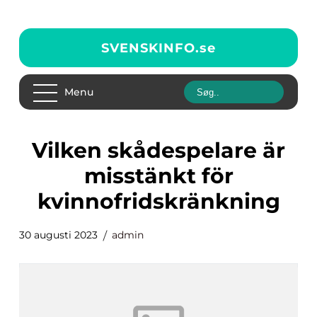
SVENSKINFO.
se
Menu
vilken skådespelare är
misstänkt för
kvinnofridskränkning
30 augusti 2023
admin