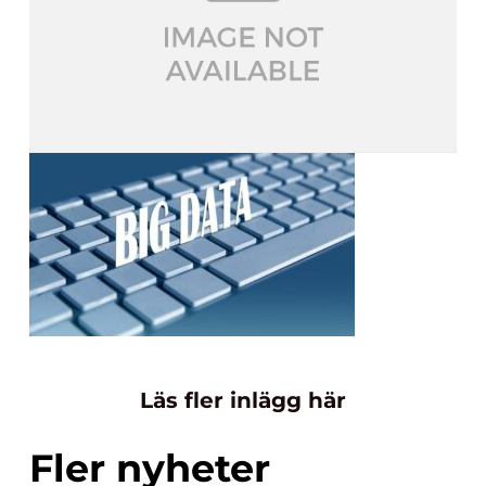
Läs fler inlägg här
Fler nyheter