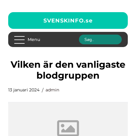
SVENSKINFO.
se
Menu
vilken är den vanligaste
blodgruppen
13 januari 2024
admin