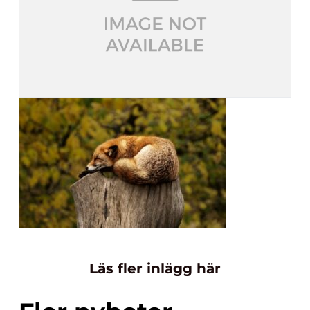
Läs fler inlägg här