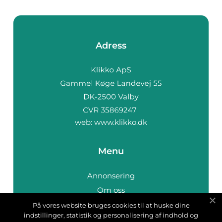
Adress
web:
www.klikko.dk
Menu
Annonsering
Om oss
Cookies
På vores website bruges cookies til at huske dine
indstillinger, statistik og personalisering af indhold og
Kontakta oss