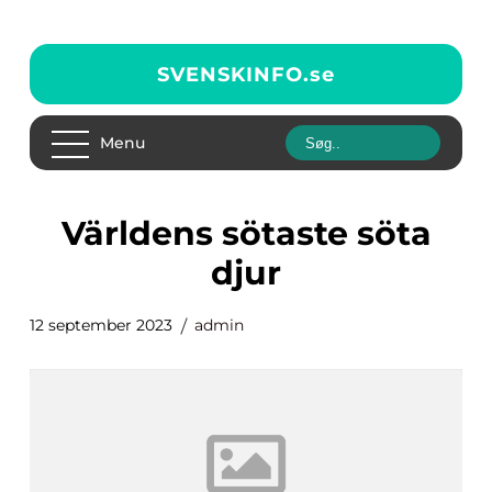
SVENSKINFO.
se
Menu
världens sötaste söta
djur
12 september 2023
admin