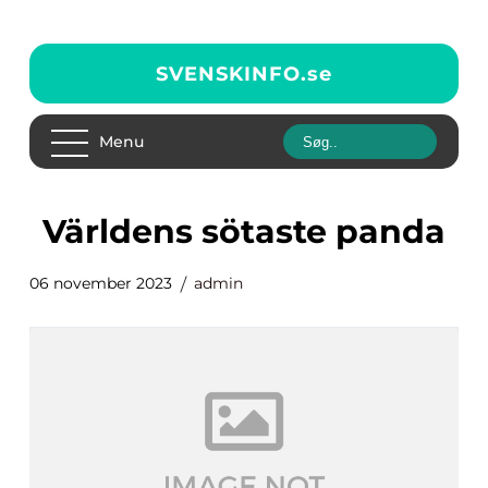
SVENSKINFO.
se
Menu
världens sötaste panda
06 november 2023
admin