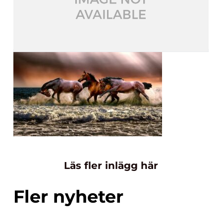
Läs fler inlägg här
Fler nyheter