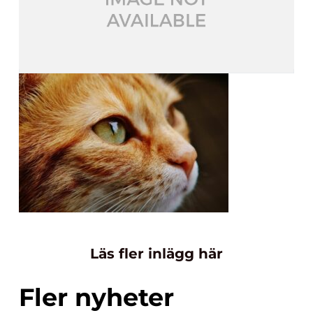
Läs fler inlägg här
Fler nyheter