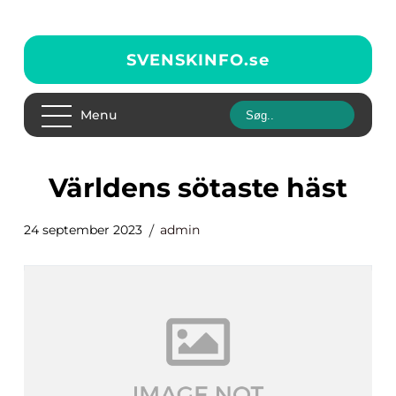
SVENSKINFO.
se
Menu
världens sötaste häst
24 september 2023
admin