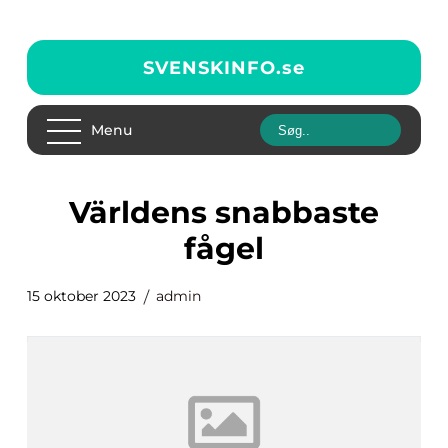
SVENSKINFO.
se
Menu
världens snabbaste
fågel
15 oktober 2023
admin