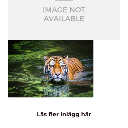
Läs fler inlägg här