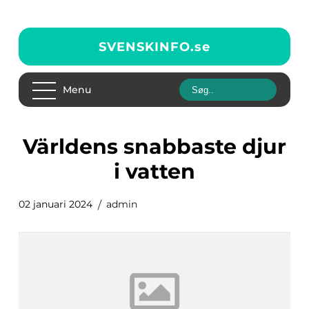
SVENSKINFO.
se
Menu
världens snabbaste djur
i vatten
02 januari 2024
admin