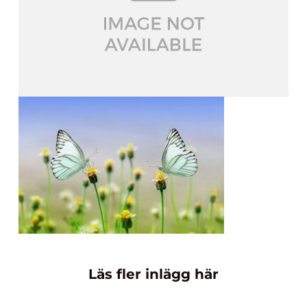
Läs fler inlägg här