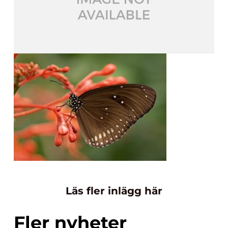
Läs fler inlägg här
Fler nyheter