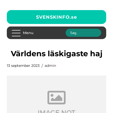
SVENSKINFO.
se
Menu
världens läskigaste haj
13 september 2023
admin