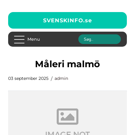
SVENSKINFO.
se
Menu
måleri malmö
03 september 2025
admin