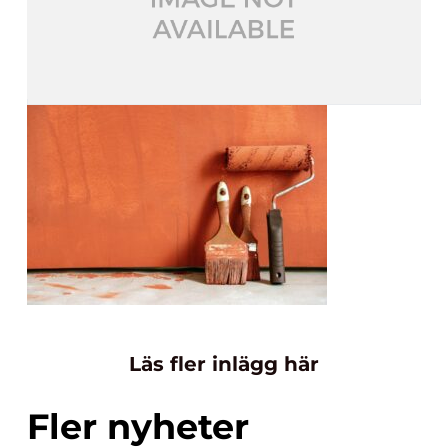
Läs fler inlägg här
Fler nyheter