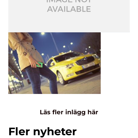
Läs fler inlägg här
Fler nyheter