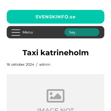
SVENSKINFO.
se
Menu
taxi katrineholm
16 oktober 2024
admin