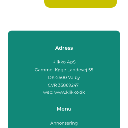
Adress
web:
www.klikko.dk
Menu
Annonsering