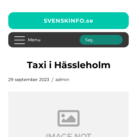
SVENSKINFO.
se
Menu
taxi i Hässleholm
29 september 2023
admin