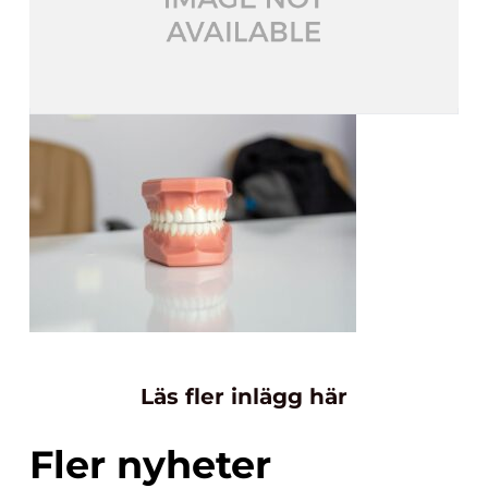
Läs fler inlägg här
Fler nyheter