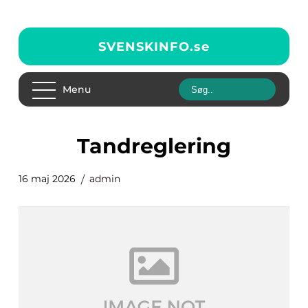
SVENSKINFO.
se
Menu
tandreglering
16 maj 2026
admin