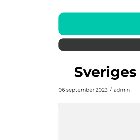
sveriges
06 september 2023
admin