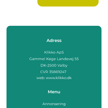
Adress
web:
www.klikko.dk
Menu
Annonsering