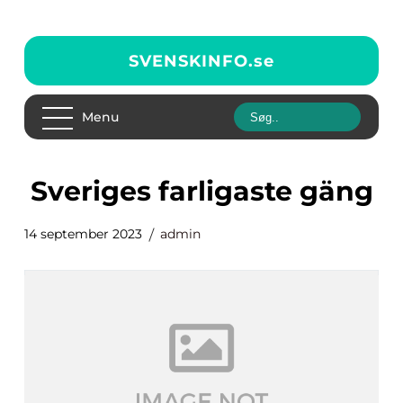
SVENSKINFO.
se
Menu
sveriges farligaste gäng
14 september 2023
admin