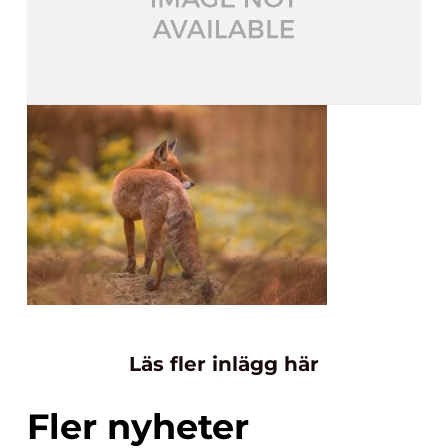
Läs fler inlägg här
Fler nyheter