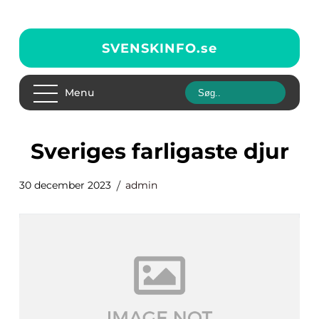
SVENSKINFO.
se
Menu
sveriges farligaste djur
30 december 2023
admin