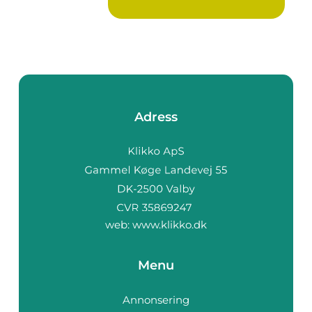
Adress
web:
www.klikko.dk
Menu
Annonsering