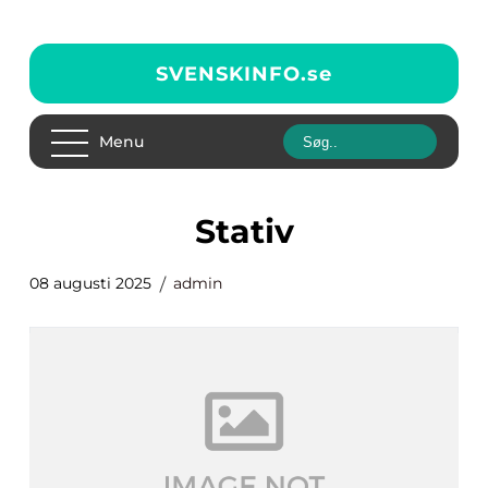
SVENSKINFO.
se
Menu
Stativ
08 augusti 2025
admin