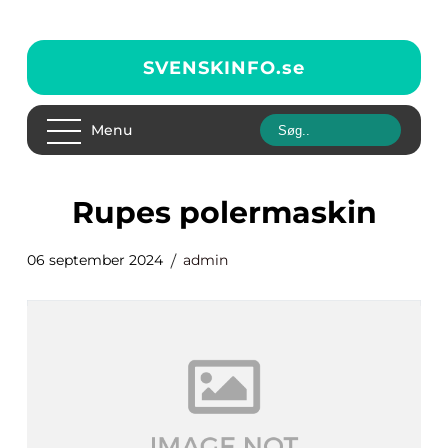
SVENSKINFO.
se
Menu
Rupes polermaskin
06 september 2024
admin