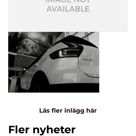
Läs fler inlägg här
Fler nyheter