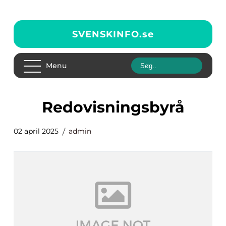
SVENSKINFO.
se
Menu
Redovisningsbyrå
02 april 2025
admin