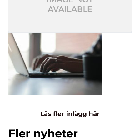
Läs fler inlägg här
Fler nyheter