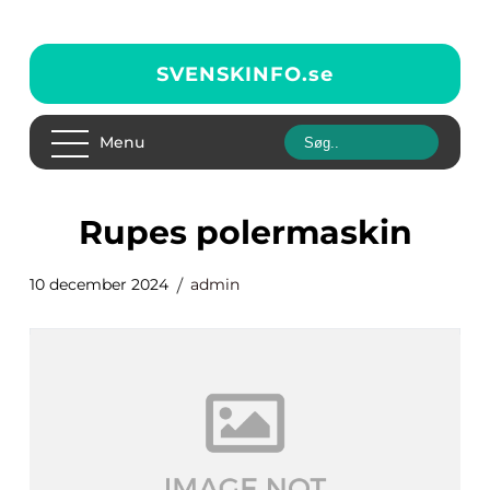
SVENSKINFO.
se
Menu
Rupes polermaskin
10 december 2024
admin