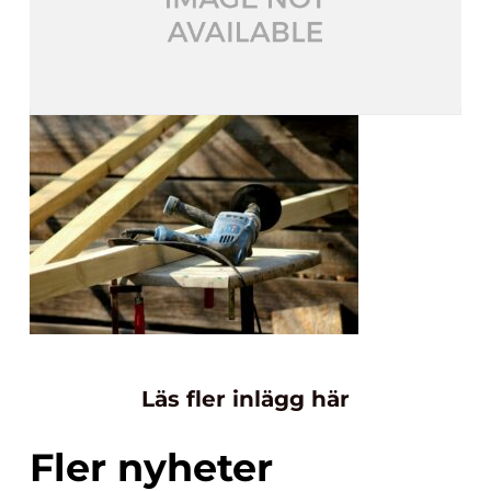
Läs fler inlägg här
Fler nyheter