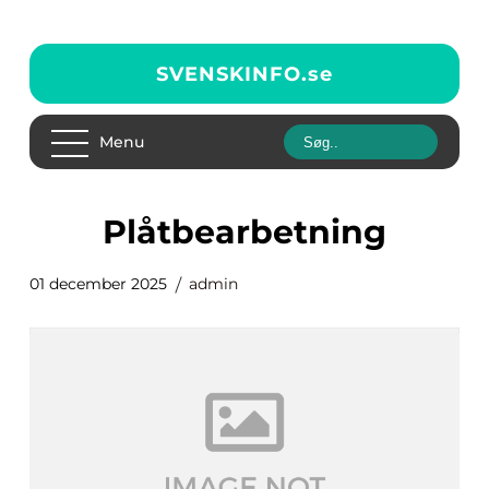
SVENSKINFO.
se
Menu
plåtbearbetning
01 december 2025
admin