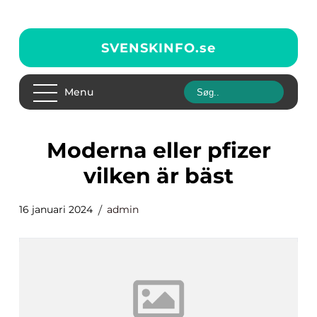
SVENSKINFO.
se
Menu
moderna eller pfizer
vilken är bäst
16 januari 2024
admin