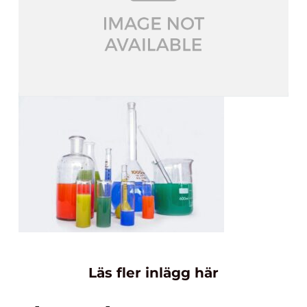
Läs fler inlägg här