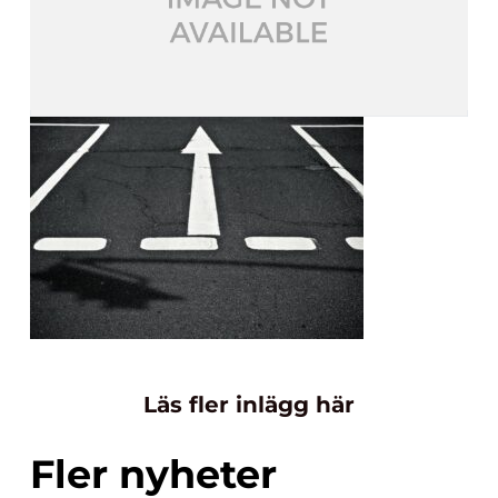
Läs fler inlägg här
Fler nyheter