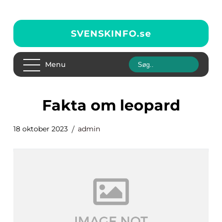
SVENSKINFO.
se
Menu
fakta om leopard
18 oktober 2023
admin