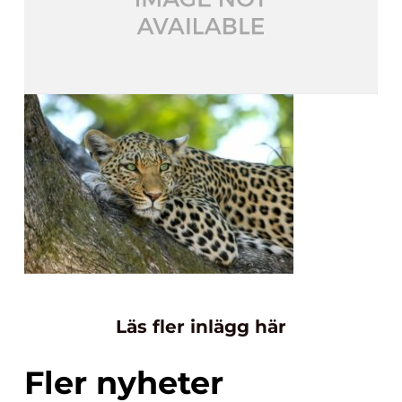
Läs fler inlägg här
Fler nyheter