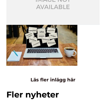
Läs fler inlägg här
Fler nyheter