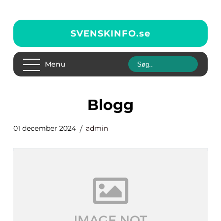
SVENSKINFO.
se
Menu
blogg
01 december 2024
admin