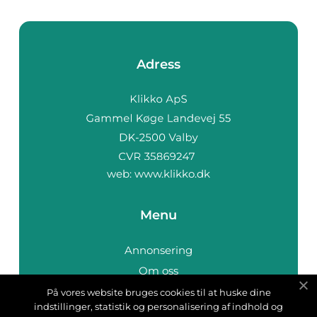
Adress
web:
www.klikko.dk
Menu
Annonsering
Om oss
Cookies
På vores website bruges cookies til at huske dine
indstillinger, statistik og personalisering af indhold og
Kontakta oss