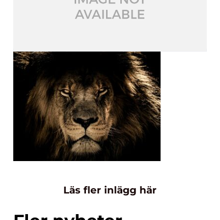
Läs fler inlägg här