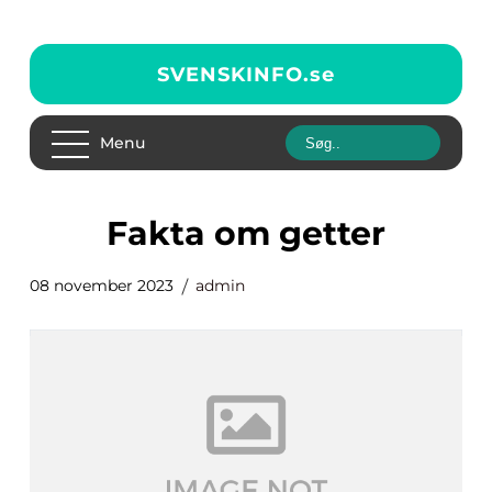
SVENSKINFO.
se
Menu
fakta om getter
08 november 2023
admin