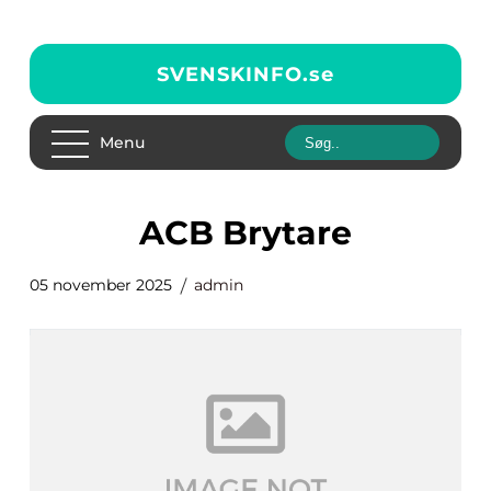
SVENSKINFO.
se
Menu
ACB Brytare
05 november 2025
admin