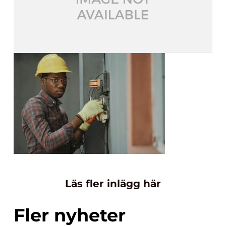
Läs fler inlägg här
Fler nyheter