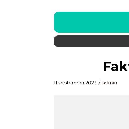
fa
11 september 2023
admin