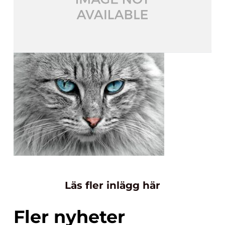
Läs fler inlägg här
Fler nyheter