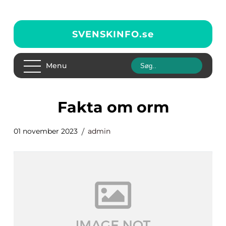
SVENSKINFO.
se
Menu
fakta om orm
01 november 2023
admin