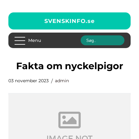
SVENSKINFO.
se
Menu
fakta om nyckelpigor
03 november 2023
admin