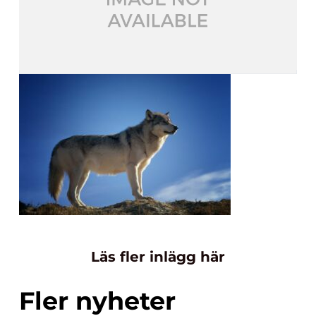
Läs fler inlägg här
Fler nyheter