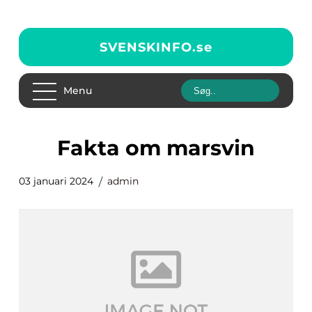
SVENSKINFO.
se
Menu
fakta om marsvin
03 januari 2024
admin