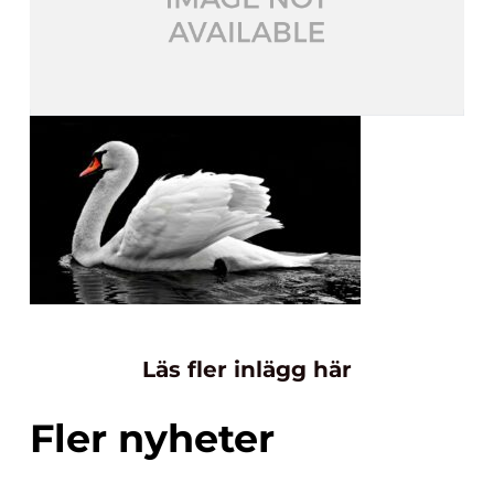
Läs fler inlägg här
Fler nyheter