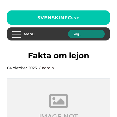
SVENSKINFO.
se
Menu
fakta om lejon
04 oktober 2023
admin