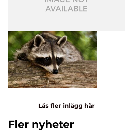
Läs fler inlägg här
Fler nyheter