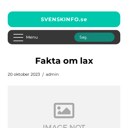
SVENSKINFO.
se
Menu
fakta om lax
20 oktober 2023
admin