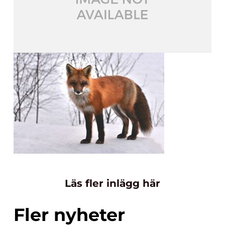
Läs fler inlägg här
Fler nyheter