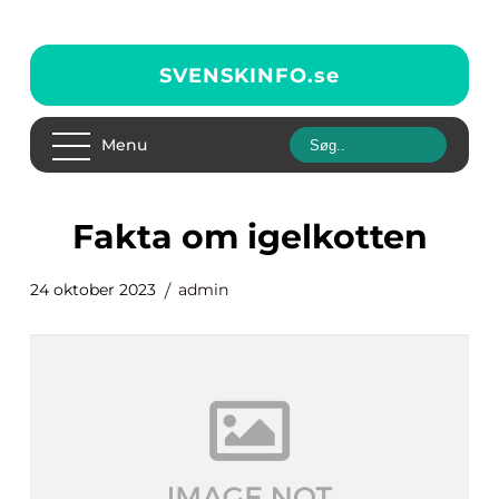
SVENSKINFO.
se
Menu
fakta om igelkotten
24 oktober 2023
admin