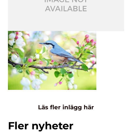
Läs fler inlägg här
Fler nyheter