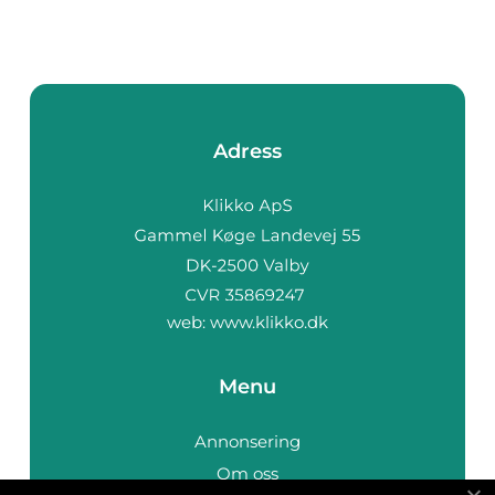
Adress
web:
www.klikko.dk
Menu
Annonsering
Om oss