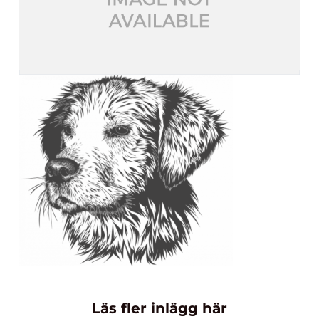
Läs fler inlägg här