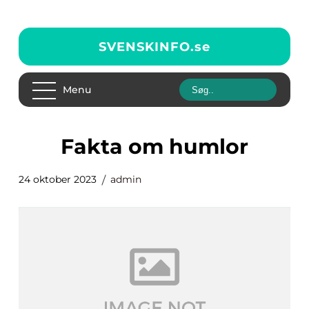
SVENSKINFO.
se
Menu
fakta om humlor
24 oktober 2023
admin