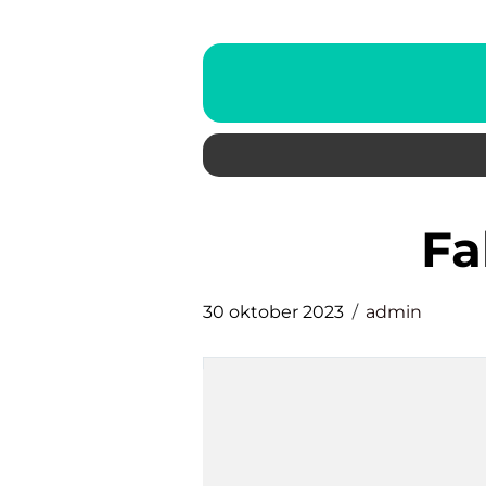
f
30 oktober 2023
admin