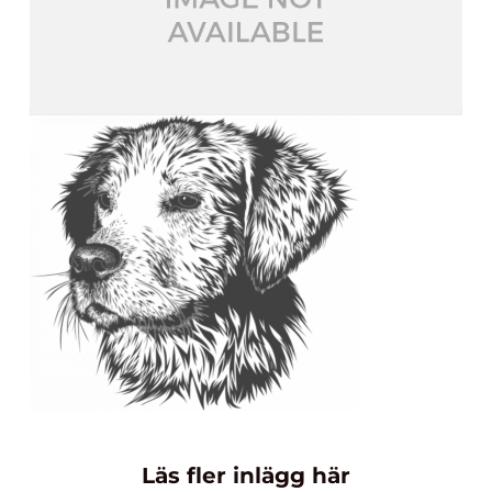
Läs fler inlägg här