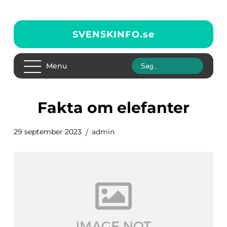
SVENSKINFO.
se
Menu
fakta om elefanter
29 september 2023
admin