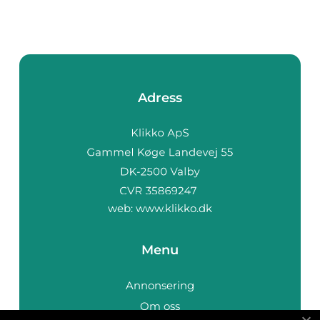
Adress
web:
www.klikko.dk
Menu
Annonsering
Om oss