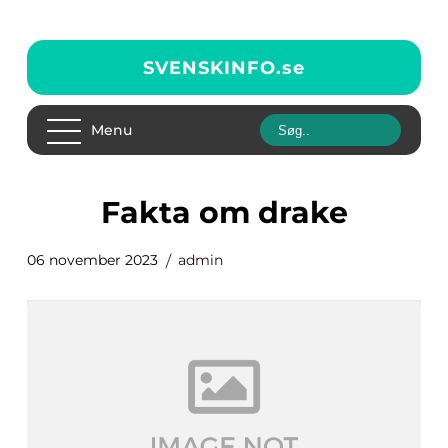
SVENSKINFO.
se
Menu
fakta om drake
06 november 2023
admin