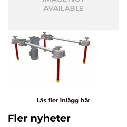
Läs fler inlägg här
Fler nyheter