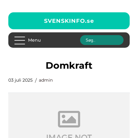
SVENSKINFO.
se
Menu
Domkraft
03 juli 2025
admin