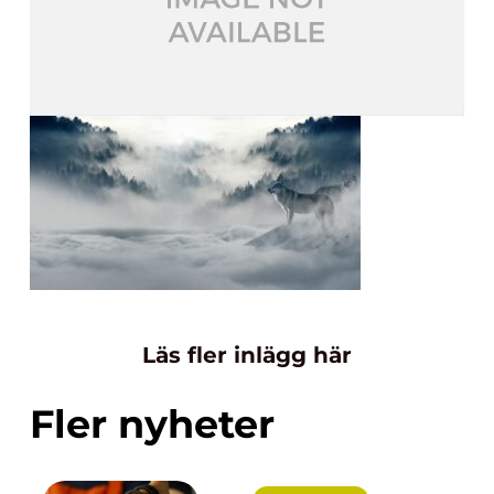
Läs fler inlägg här
Fler nyheter