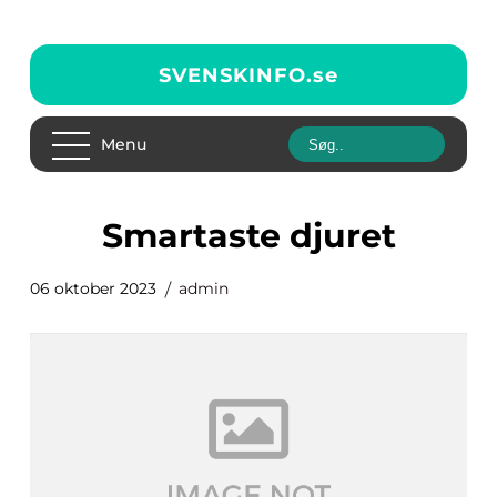
SVENSKINFO.
se
Menu
smartaste djuret
06 oktober 2023
admin