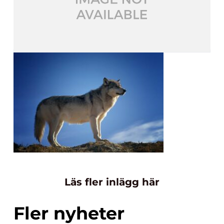
Läs fler inlägg här
Fler nyheter