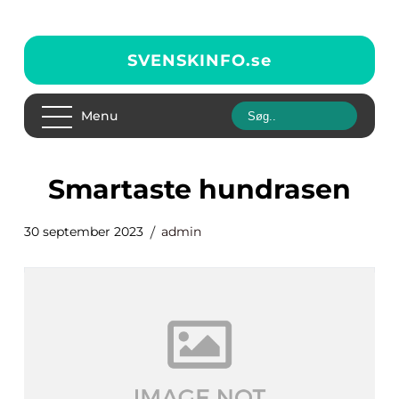
SVENSKINFO.
se
Menu
smartaste hundrasen
30 september 2023
admin