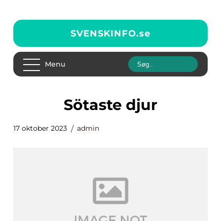
SVENSKINFO.
se
Menu
sötaste djur
17 oktober 2023
admin